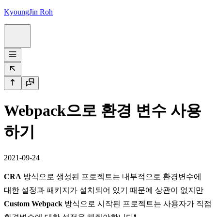
KyoungJin Roh
Webpack으로 환경 변수 사용
하기
2021-09-24
CRA
방식으로 생성된 프로젝트는 내부적으로 환경변수에
대한 설정과 패키지가 설치되어 있기 때문에 상관이 없지만
Custom Webpack
방식으로 시작된 프로젝트는 사용자가 직접