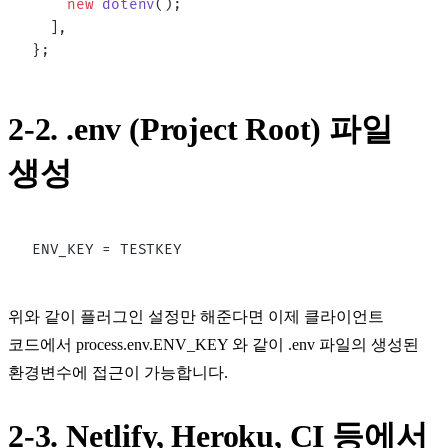
    new
 dotenv
();
  ],
};
2-2. .env (Project Root) 파일
생성
ENV_KEY = TESTKEY
위와 같이 플러그인 설정만 해준다면 이제 클라이언트
코드에서
process.env.ENV_KEY
와 같이
.env
파일의 생성된
환경변수에 접근이 가능합니다.
2-3. Netlify, Heroku, CI 등에서