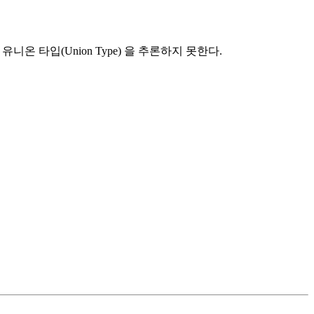
 타입(Union Type) 을 추론하지 못한다.