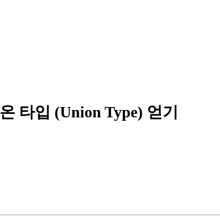
 타입 (Union Type) 얻기