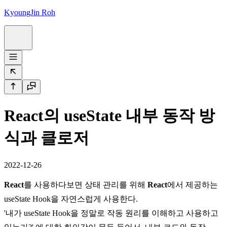
KyoungJin Roh
React의 useState 내부 동작 방
식과 클로저
2022-12-26
React
를 사용하다보면 상태 관리를 위해
React
에서 제공하는
useState
Hook을 자연스럽게 사용한다.
'내가
useState
Hook을 정말로 작동 원리를 이해하고 사용하고