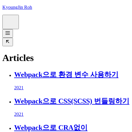
KyoungJin Roh
Articles
Webpack으로 환경 변수 사용하기
2021
Webpack으로 CSS(SCSS) 번들링하기
2021
Webpack으로 CRA없이