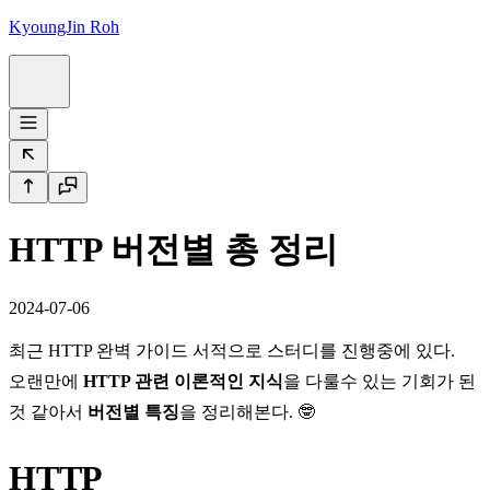
KyoungJin Roh
HTTP 버전별 총 정리
2024-07-06
최근
HTTP 완벽 가이드 서적
으로 스터디를 진행중에 있다.
오랜만에
HTTP 관련 이론적인 지식
을 다룰수 있는 기회가 된
것 같아서
버전별 특징
을 정리해본다. 🤓
HTTP