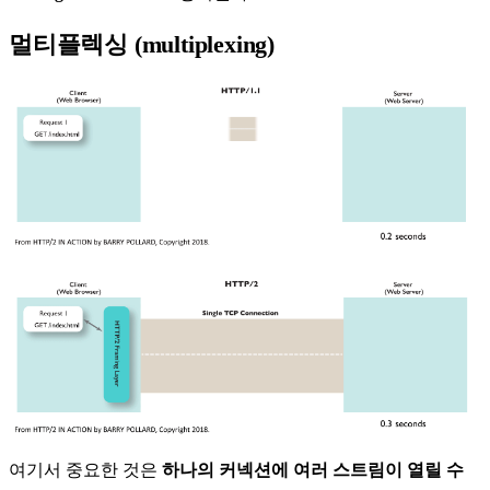
멀티플렉싱 (multiplexing)
여기서 중요한 것은
하나의 커넥션에 여러 스트림이 열릴 수