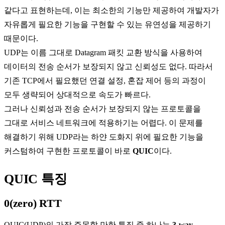
같다고 표현하는데, 이는 최소한의 기능만 제공하여 개발자가
자유롭게 필요한 기능을 구현할 수 있는 유연성을 제공하기
때문이다.
UDP는 이름 그대로 Datagram 패킷 교환 방식을 사용하여
데이터의 전송 순서가 보장되지 않고 신뢰성도 없다. 따라서
기존 TCP에서 필요했던 연결 설정, 혼잡 제어 등의 과정이
모두 생략되어 상대적으로 속도가 빠르다.
그러나 신뢰성과 전송 순서가 보장되지 않는 프로토콜을
그대로 서비스 네트워크에 적용하기는 어렵다. 이 문제를
해결하기 위해 UDP라는 하얀 도화지 위에 필요한 기능을
커스텀하여 구현한 프로토콜이 바로
QUIC
이다.
QUIC 특징
0(zero) RTT
QUIC(UDP)의 가장 주목할 만한 특징 중 하나는
3-way