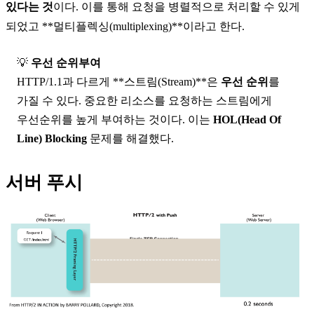
있다는 것
이다. 이를 통해 요청을 병렬적으로 처리할 수 있게
되었고 **멀티플렉싱(multiplexing)**이라고 한다.
💡
우선 순위부여
HTTP/1.1과 다르게 **스트림(Stream)**은
우선 순위
를
가질 수 있다. 중요한 리소스를 요청하는 스트림에게
우선순위를 높게 부여하는 것이다. 이는
HOL(Head Of
Line) Blocking
문제를 해결했다.
서버 푸시