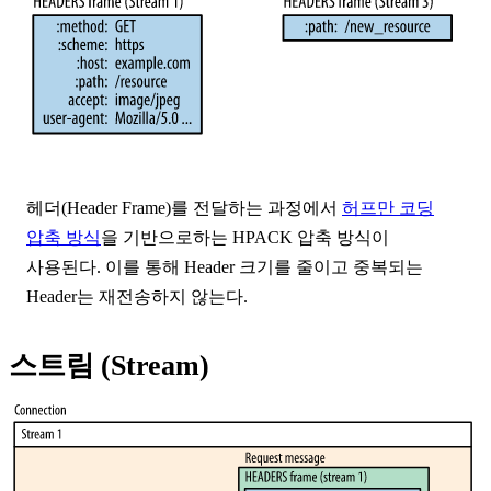
헤더(Header Frame)를 전달하는 과정에서
허프만 코딩
압축 방식
을 기반으로하는
HPACK 압축 방식
이
사용된다. 이를 통해 Header 크기를 줄이고 중복되는
Header는 재전송하지 않는다.
스트림 (Stream)