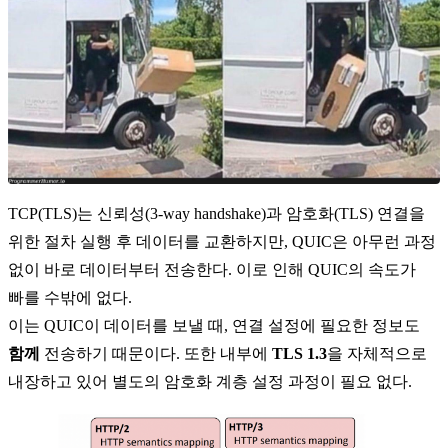
TCP(TLS)는 신뢰성(3-way handshake)과 암호화(TLS) 연결을
위한 절차 실행 후 데이터를 교환하지만, QUIC은 아무런 과정
없이 바로 데이터부터 전송한다. 이로 인해 QUIC의 속도가
빠를 수밖에 없다.
이는 QUIC이 데이터를 보낼 때, 연결 설정에 필요한 정보도
함께
전송하기 때문이다. 또한 내부에
TLS 1.3
을 자체적으로
내장하고 있어 별도의 암호화 계층 설정 과정이 필요 없다.