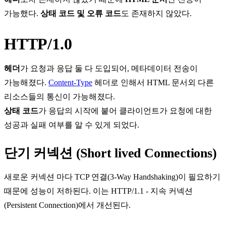
가능했다.
상태 코드 및 오류 코드
도 존재하지 않았다.
HTTP/1.0
헤더
가 요청과 응답 둘 다 도입되어, 메타데이터 전송이
가능해졌다.
Content-Type
헤더로 인해서 HTML 문서외 다른
리소스들의 통신이 가능해졌다.
상태 코드
가 응답의 시작에 붙어 클라이언트가 요청에 대한
성공과 실패 여부를 알 수 있게 되었다.
단기 커넥션 (Short lived Connections)
새로운 커넥션 마다
TCP 연결(3-Way Handshaking)
이 필요하기
때문에 성능이 저하된다. 이는
HTTP/1.1 - 지속 커넥션
(Persistent Connection)
에서 개선된다.