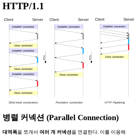
HTTP/1.1
병렬 커넥션 (Parallel Connection)
대역폭
을 쪼개서
여러 개 커넥션
을 연결한다. 이를 이용해