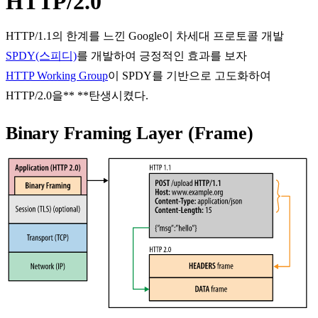
HTTP/2.0
HTTP/1.1
의 한계를 느낀 Google이 차세대 프로토콜 개발
SPDY(스피디)
를 개발하여 긍정적인 효과를 보자
HTTP Working Group
이 SPDY를 기반으로 고도화하여
HTTP/2.0
을** **탄생시켰다.
Binary Framing Layer (Frame)