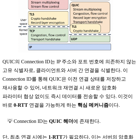
QUIC의
Connection ID
는 IP 주소와 포트 번호에 의존하지 않는
고유 식별자로, 클라이언트와 서버 간 연결을 식별한다. 이
Connection ID를 통해 QUIC은 이전 연결 상태를 저장하고
재사용할 수 있어, 네트워크 재연결 시 새로운 암호화
파라미터 협상 없이도 즉시 데이터를 전송할 수 있다. 이것이
바로
0-RTT
연결을 가능하게 하는
핵심 메커니즘
이다.
💡 Connection ID는
QUIC 헤더
에 존재한다.
단, 최초 연결 시에는
1-RTT
가 필요하다. 이는 서버의 암호화