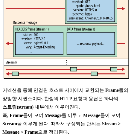
커넥션을 통해 연결된 호스트 사이에서 교환되는
Frame
들의
양방향 시퀸스이다. 한쌍의 HTTP 요청과 응답은 하나의
스트림(stream)
내부에서 이루어진다.
즉,
Frame
들이 모여
Message
를 이루고
Message
들이 모여
Stream
을 이루게 된다. 따라서 구성되는 단위는
Stream >
Message > Frame
으로 정리된다.