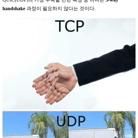
handshake
과정이 필요하지 않다는 것이다.