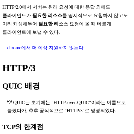
HTTP/2.0
에서 서버는 원래 요청에 대한 응답 외에도
클라이언트가
필요한 리소스
를 명시적으로 요청하지 않고도
미리 캐싱해두어
필요한 리소스
요청이 올 때 빠르게
클라이언트에 보낼 수 있다.
chrome에서 더 이상 지원하지 않는다.
HTTP/3
QUIC 배경
💡 QUIC는 초기에는 "HTTP-over-QUIC"이라는 이름으로
불렸다가, 추후 공식적으로 "HTTP/3"로 명명되었다.
TCP의 한계점