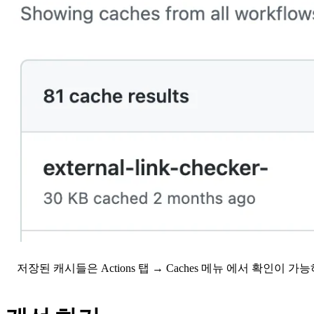
저장된 캐시들은
Actions 탭 → Caches 메뉴
에서 확인이 가능