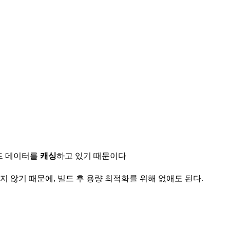
드 데이터를
캐싱
하고 있기 때문이다
 않기 때문에, 빌드 후 용량 최적화를 위해 없애도 된다.