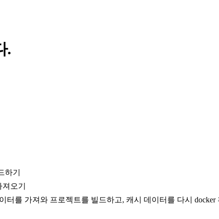
다.
빌드하기
가져오기
데이터를 가져와 프로젝트를 빌드하고, 캐시 데이터를 다시
docker