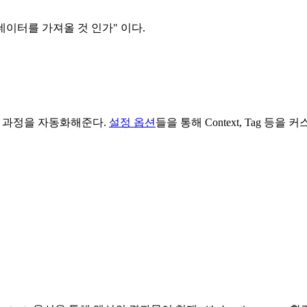
데이터를 가져올 것 인가" 이다.
는 과정을 자동화해준다.
설정 옵션
들을 통해 Context, Tag 