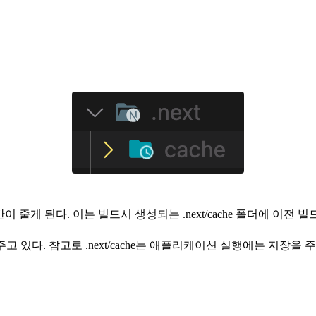
시간이 줄게 된다. 이는 빌드시 생성되는
.next/cache
폴더에 이전 빌
주고 있다. 참고로
.next/cache
는 애플리케이션 실행에는 지장을 주지