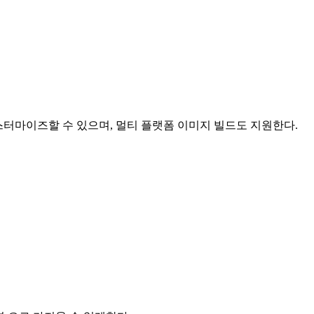
등을 커스터마이즈할 수 있으며, 멀티 플랫폼 이미지 빌드도 지원한다.