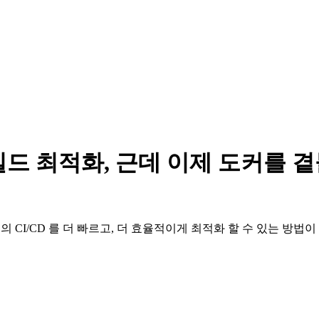
js 빌드 최적화, 근데 이제 도커를 
들의
CI/CD
를 더 빠르고, 더 효율적이게 최적화 할 수 있는 방법