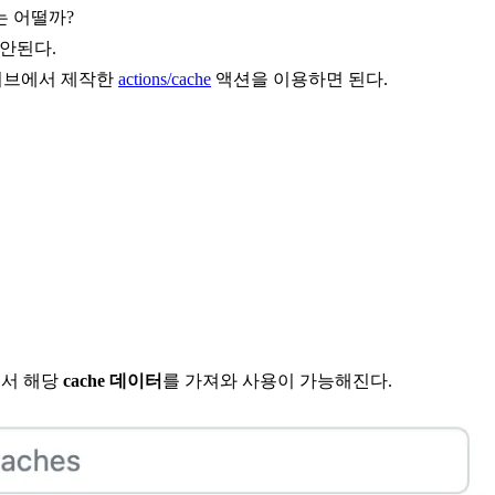
는 어떨까?
 안된다.
깃허브에서 제작한
actions/cache
액션을 이용하면 된다.
에서 해당
cache 데이터
를 가져와 사용이 가능해진다.