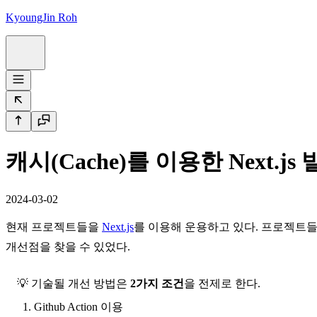
KyoungJin Roh
캐시(Cache)를 이용한 Next.
2024-03-02
현재 프로젝트들을
Next.js
를 이용해 운용하고 있다. 프로젝트
개선점을 찾을 수 있었다.
💡 기술될 개선 방법은
2가지 조건
을 전제로 한다.
Github Action 이용