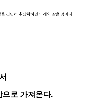
들을 간단히 추상화하면 아래와 같을 것이다.
에서
경' 안으로 가져온다.